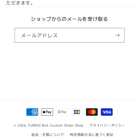
ただきます。
ショップからのメールを受け取る
メールアドレス
利
用
© 2026,
FURIKO Belt Custom Order Shop
可
プライバシーポリシー
能
返品・交換について
特定商取引法に基づく表記